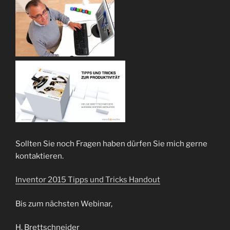
Sollten Sie noch Fragen haben dürfen Sie mich gerne
kontaktieren.
Inventor 2015 Tipps und Tricks Handout
Bis zum nächsten Webinar,
H. Brettschneider