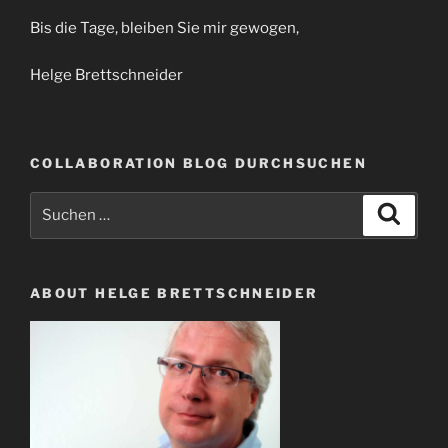
Bis die Tage, bleiben Sie mir gewogen,
Helge Brettschneider
COLLABORATION BLOG DURCHSUCHEN
Suche
Suche
nach:
ABOUT HELGE BRETTSCHNEIDER