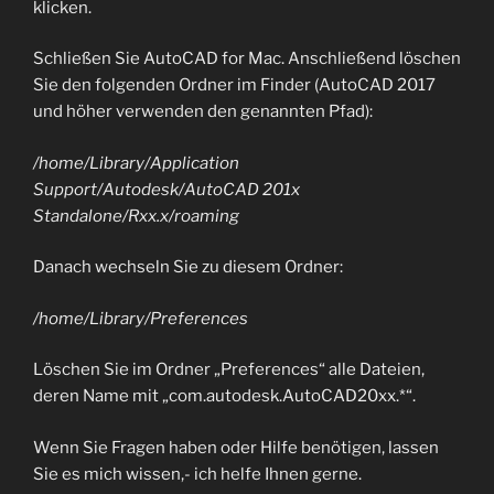
klicken.
Schließen Sie AutoCAD for Mac. Anschließend löschen
Sie den folgenden Ordner im Finder (AutoCAD 2017
und höher verwenden den genannten Pfad):
/home/Library/Application
Support/Autodesk/AutoCAD 201x
Standalone/Rxx.x/roaming
Danach wechseln Sie zu diesem Ordner:
/home/Library/Preferences
Löschen Sie im Ordner „Preferences“ alle Dateien,
deren Name mit „com.autodesk.AutoCAD20xx.*“.
Wenn Sie Fragen haben oder Hilfe benötigen, lassen
Sie es mich wissen,- ich helfe Ihnen gerne.