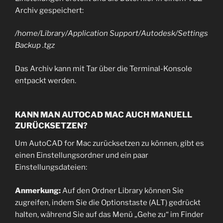
Archiv gespeichert:
/home/Library/Application Support/Autodesk/Settings
Backup .tgz
Das Archiv kann mit Tar über die Terminal-Konsole
entpackt werden.
KANN MAN AUTOCAD MAC AUCH MANUELL
ZURÜCKSETZEN?
Um AutoCAD for Mac zurücksetzen zu können, gibt es
einen Einstellungsordner und ein paar
Einstellungsdateien:
Anmerkung:
Auf den Ordner Library können Sie
zugreifen, indem Sie die Optionstaste (ALT) gedrückt
halten, während Sie auf das Menü „Gehe zu“ im Finder