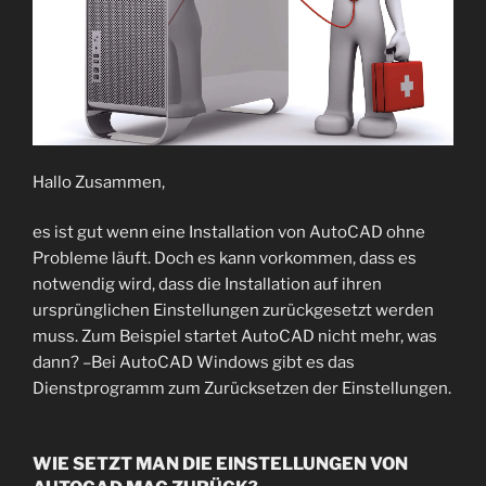
Hallo Zusammen,
es ist gut wenn eine Installation von AutoCAD ohne
Probleme läuft. Doch es kann vorkommen, dass es
notwendig wird, dass die Installation auf ihren
ursprünglichen Einstellungen zurückgesetzt werden
muss. Zum Beispiel startet AutoCAD nicht mehr, was
dann? –Bei AutoCAD Windows gibt es das
Dienstprogramm zum Zurücksetzen der Einstellungen.
WIE SETZT MAN DIE EINSTELLUNGEN VON