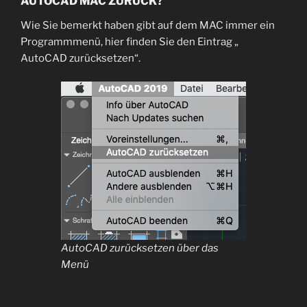
AUTOCAD MAC ZURÜCK?
Wie Sie bemerkt haben gibt auf dem MAC immer ein
Programmmenü, hier finden Sie den Eintrag „
AutoCAD zurücksetzen“.
AutoCAD zurücksetzen über das
Menü