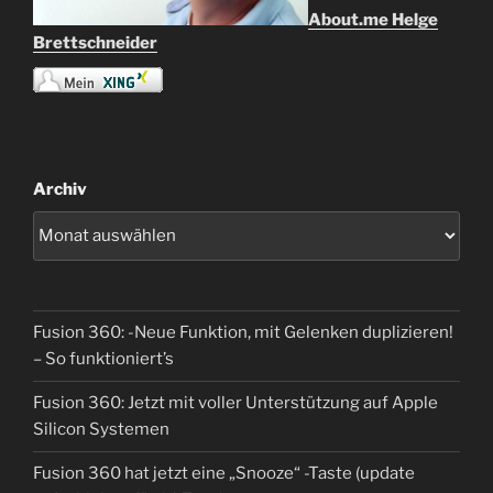
About.me Helge
Brettschneider
Archiv
Fusion 360: -Neue Funktion, mit Gelenken duplizieren!
– So funktioniert’s
Fusion 360: Jetzt mit voller Unterstützung auf Apple
Silicon Systemen
Fusion 360 hat jetzt eine „Snooze“ -Taste (update