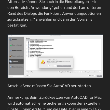
Alternativ können Sie auch in die Einstellungen –> in
den Bereich „Anwendung“ gehen und dort am unteren
Rand des Dialogs die Funktion „ Anwendungsoptionen
zurücksetzen…“ anwählen und dann den Vorgang
bestätigen.
Anschließend müssen Sie AutoCAD neu starten.
Anmerkung: Beim Zurücksetzen von AutoCAD for Mac
wird automatisch eine Sicherungskopie der aktuellen
Einstellungen erstellt und die Datei hier in einem TGZ-