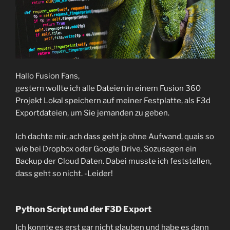
Hallo Fusion Fans,
gestern wollte ich alle Dateien in einem Fusion 360
Projekt Lokal speichern auf meiner Festplatte, als F3d
Exportdateien, um Sie jemanden zu geben.
Ich dachte mir, ach dass geht ja ohne Aufwand, quais so
wie bei Dropbox oder Google Drive. Sozusagen ein
Backup der Cloud Daten. Dabei musste ich feststellen,
dass geht so nicht. -Leider!
Python Script und der F3D Export
Ich konnte es erst gar nicht glauben und habe es dann