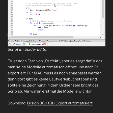
Script im Spider Editor
Es ist noch Fern von „Perfekt“, aber es sorgt dafür das
man seine Modelle automatisch öffnet und nach C:
exportiert. Für MAC muss es noch angepasst werden,
denn dort gibt es keine Laufwerksbuchstaben und
sollte eine Zeichnung in dem Ordner sein bricht das
Scrip ab. Mir waren erstmal die Modelle wichtig.
Download:
Fusion 360 f3D Export automatisiert