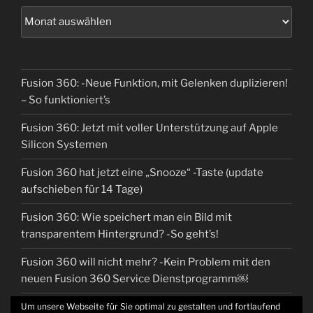
Fusion 360: -Neue Funktion, mit Gelenken duplizieren!
– So funktioniert’s
Fusion 360: Jetzt mit voller Unterstützung auf Apple
Silicon Systemen
Fusion 360 hat jetzt eine „Snooze“ -Taste (update
aufschieben für 14 Tage)
Fusion 360: Wie speichert man ein Bild mit
transparentem Hintergrund? -So geht’s!
Fusion 360 will nicht mehr? -Kein Problem mit den
neuen Fusion 360 Service Dienstprogramm￼
Um unsere Webseite für Sie optimal zu gestalten und fortlaufend