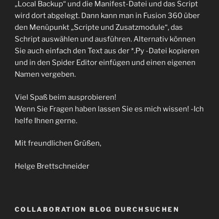
„Local Backup“ und die Manifest-Datei und das Script
wird dort abgelegt. Dann kann man in Fusion 360 über
den Menüpunkt „Scripte und Zusatzmodule“, das
Schript auswählen und ausführen. Alternativ können
Sie auch einfach den Text aus der *.Py -Datei kopieren
und in den Spider Editor einfügen und einen eigenen
Namen vergeben.
Viel Spaß beim ausprobieren!
Wenn Sie Fragen haben lassen Sie es mich wissen! -Ich
helfe Ihnen gerne.
Mit freundlichen Grüßen,
Helge Brettschneider
COLLABORATION BLOG DURCHSUCHEN