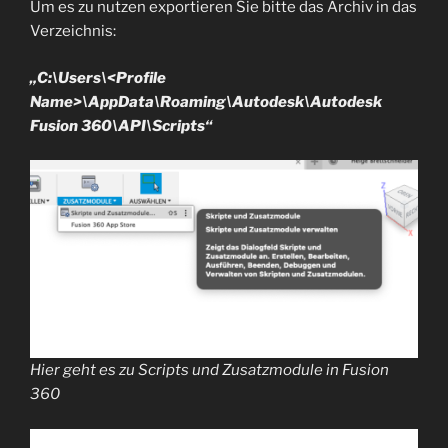
Um es zu nutzen exportieren Sie bitte das Archiv in das
Verzeichnis:
„C:\Users\<Profile
Name>\AppData\Roaming\Autodesk\Autodesk
Fusion 360\API\Scripts“
Hier geht es zu Scripts und Zusatzmodule in Fusion
360