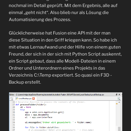
nochmal im Detail geprüft. Mit dem Ergebnis, alle auf
einmal „geht nicht“. Also blieb nur als Lösung die
Automatisierung des Prozess.
Glücklicherweise hat Fusion eine API mit der man
diese Situation in den Griff kriegen kann. So habe ich
mit etwas Lernaufwand und der Hilfe von einem guten
Freund, der sich in der sich mit Python Script auskennt,
ein Script gebaut, dass alle Modell-Dateien in einem
Ordner und Unterordnern eines Projekts in das
Verzeichnis C:\Temp exportiert. So quasi ein F3D -
Backup erstellt.