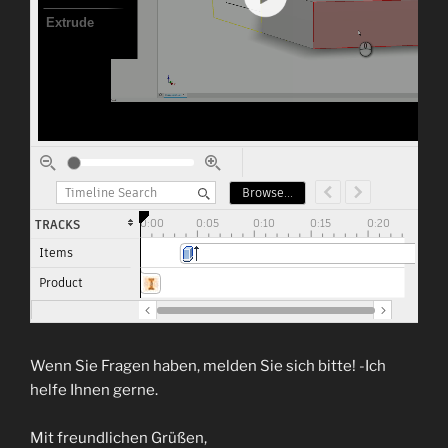
Wenn Sie Fragen haben, melden Sie sich bitte! -Ich
helfe Ihnen gerne.
Mit freundlichen Grüßen,