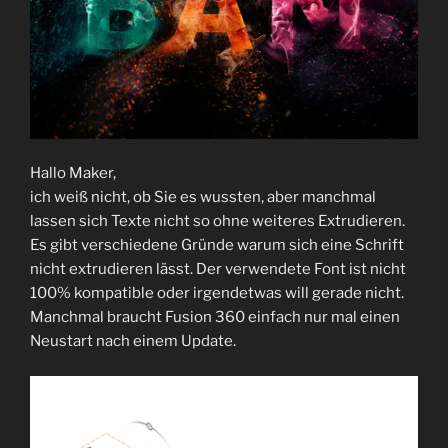
Hallo Maker,
ich weiß nicht, ob Sie es wussten, aber manchmal
lassen sich Texte nicht so ohne weiteres Extrudieren.
Es gibt verschiedene Gründe warum sich eine Schrift
nicht extrudieren lässt. Der verwendete Font ist nicht
100% kompatible oder irgendetwas will gerade nicht.
Manchmal braucht Fusion 360 einfach nur mal einen
Neustart nach einem Update.