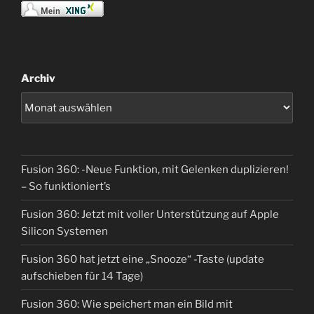
Archiv
Fusion 360: -Neue Funktion, mit Gelenken duplizieren!
– So funktioniert’s
Fusion 360: Jetzt mit voller Unterstützung auf Apple
Silicon Systemen
Fusion 360 hat jetzt eine „Snooze“ -Taste (update
aufschieben für 14 Tage)
Fusion 360: Wie speichert man ein Bild mit