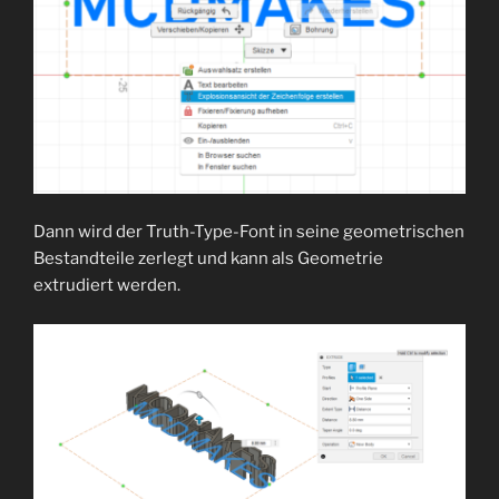
Dann wird der Truth-Type-Font in seine geometrischen
Bestandteile zerlegt und kann als Geometrie
extrudiert werden.