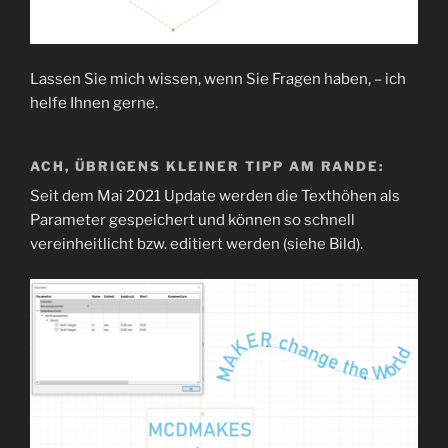
Lassen Sie mich wissen, wenn Sie Fragen haben, – ich
helfe Ihnen gerne.
ACH, ÜBRIGENS KLEINER TIPP AM RANDE:
Seit dem Mai 2021 Update werden die Texthöhen als
Parameter gespeichert und können so schnell
vereinheitlicht bzw. editiert werden (siehe Bild).