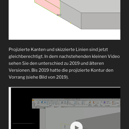
Projizierte Kanten und skizzierte Linien sind jetzt
gleichberechtigt. In dem nachstehenden kleinen Video
sehen Sie den unterschied zu 2019 und älteren
Versionen. Bis 2019 hatte die projizierte Kontur den
Vorrang (siehe Bild von 2019).