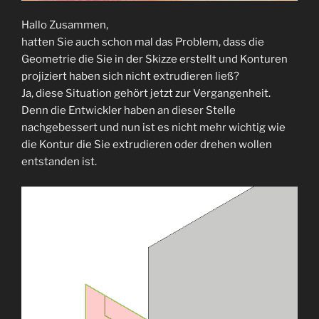
Hallo Zusammen,
hatten Sie auch schon mal das Problem, dass die
Geometrie die Sie in der Skizze erstellt und Konturen
projiziert haben sich nicht extrudieren ließ?
Ja, diese Situation gehört jetzt zur Vergangenheit.
Denn die Entwickler haben an dieser Stelle
nachgebessert und nun ist es nicht mehr wichtig wie
die Kontur die Sie extrudieren oder drehen wollen
entstanden ist.