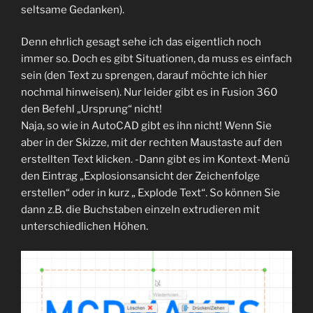
seltsame Gedanken).
Denn ehrlich gesagt sehe ich das eigentlich noch
immer so. Doch es gibt Situationen, da muss es einfach
sein (den Text zu sprengen, darauf möchte ich hier
nochmal hinweisen). Nur leider gibt es in Fusion 360
den Befehl „Ursprung“ nicht!
Naja, so wie in AutoCAD gibt es ihn nicht! Wenn Sie
aber in der Skizze, mit der rechten Maustaste auf den
erstellten Text klicken. -Dann gibt es im Kontext-Menü
den Eintrag „Explosionsansicht der Zeichenfolge
erstellen“ oder in kurz „ Explode Text“. So können Sie
dann z.B. die Buchstaben einzeln extrudieren mit
unterschiedlichen Höhen.