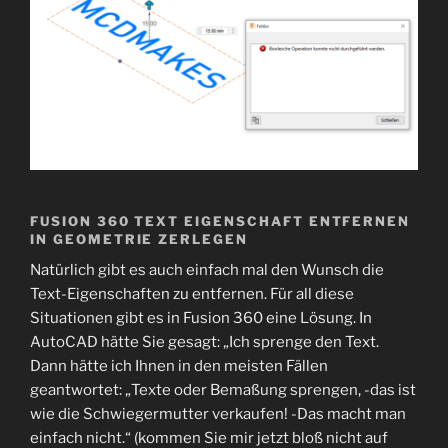
FUSION 360 TEXT EIGENSCHAFT ENTFERNEN
IN GEOMETRIE ZERLEGEN
Natürlich gibt es auch einfach mal den Wunsch die
Text-Eigenschaften zu entfernen. Für all diese
Situationen gibt es in Fusion 360 eine Lösung. In
AutoCAD hätte Sie gesagt: „Ich sprenge den Text.
Dann hätte ich Ihnen in den meisten Fällen
geantwortet: „Texte oder Bemaßung sprengen, -das ist
wie die Schwiegermutter verkaufen! -Das macht man
einfach nicht.“ (kommen Sie mir jetzt bloß nicht auf