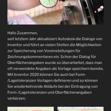
Hallo Zusammen,
seit letztem Jahr aktualisiert Autodesk die Dialoge von
Inventor und führt an vielen Stellen die Möglichkeiten
zur Speicherung von Voreinstellungen für
Zeichnungskommentaren ein. Schon der Dialog für
Oberflächenangaben wurde so überarbeitet, dass man
oft verwendete Angaben als Vorlage speichern konnte.
Mit Inventor 2020 können Sie auch bei Form-
/Lagetoleranzen Vorlagen definieren und so können
Sie wiederkehrende Abläufe bei der Eintragung von
Form-/Lagetoleranzen und Oberflächenangaben
verkürzen.