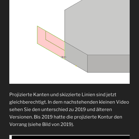
Projizierte Kanten und skizzierte Linien sind jetzt
gleichberechtigt. In dem nachstehenden kleinen Video
sehen Sie den unterschied zu 2019 und älteren
Versionen. Bis 2019 hatte die projizierte Kontur den
Vorrang (siehe Bild von 2019).