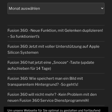
Fusion 360: -Neue Funktion, mit Gelenken duplizieren!
– So funktioniert’s
Fusion 360: Jetzt mit voller Unterstützung auf Apple
Silicon Systemen
Fusion 360 hat jetzt eine „Snooze“ -Taste (update
aufschieben für 14 Tage)
Fusion 360: Wie speichert man ein Bild mit
transparentem Hintergrund? -So geht’s!
Fusion 360 will nicht mehr? -Kein Problem mit den
neuen Fusion 360 Service Dienstprogramm￼
Um unsere Webseite für Sie optimal zu gestalten und fortlaufend