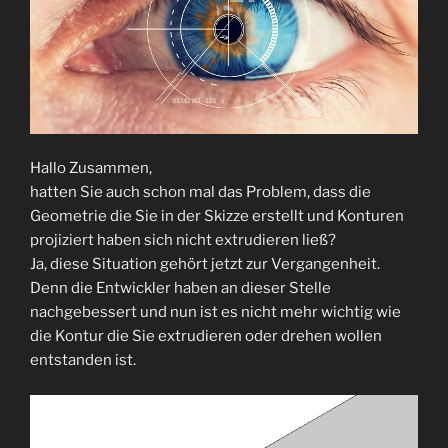
Hallo Zusammen,
hatten Sie auch schon mal das Problem, dass die
Geometrie die Sie in der Skizze erstellt und Konturen
projiziert haben sich nicht extrudieren ließ?
Ja, diese Situation gehört jetzt zur Vergangenheit.
Denn die Entwickler haben an dieser Stelle
nachgebessert und nun ist es nicht mehr wichtig wie
die Kontur die Sie extrudieren oder drehen wollen
entstanden ist.