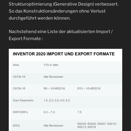
Strukturoptimierung (Generative Design) verbessert.
So das Konstruktionsänderungen ohne Verlust
durchgeführt werden können.
Nachstehend eine Liste der aktualisierten Import /
Export Formate :