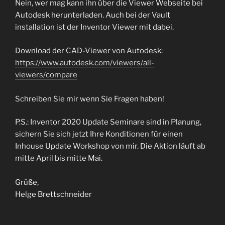
Nein, wer mag kann ihn über die Viewer Webseite bei
Autodesk herunterladen. Auch bei der Vault
installation ist der Inventor Viewer mit dabei.
Download der CAD-Viewer von Autodesk:
https://www.autodesk.com/viewers/all-
viewers/compare
Schreiben Sie mir wenn Sie Fragen haben!
P.S.: Inventor 2020 Update Seminare sind in Planung,
sichern Sie sich jetzt Ihre Konditionen für einen
Inhouse Update Workshop von mir. Die Aktion läuft ab
mitte April bis mitte Mai.
Grüße,
Helge Brettschneider