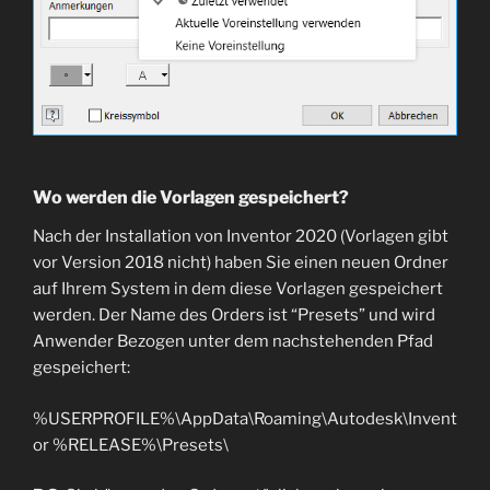
Wo werden die Vorlagen gespeichert?
Nach der Installation von Inventor 2020 (Vorlagen gibt
vor Version 2018 nicht) haben Sie einen neuen Ordner
auf Ihrem System in dem diese Vorlagen gespeichert
werden. Der Name des Orders ist “Presets” und wird
Anwender Bezogen unter dem nachstehenden Pfad
gespeichert:
%USERPROFILE%\AppData\Roaming\Autodesk\Invent
or %RELEASE%\Presets\