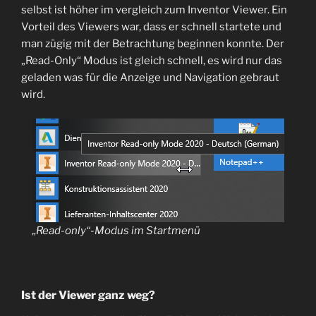
selbst ist höher im vergleich zum Inventor Viewer. Ein
Vorteil des Viewers war, dass er schnell startete und
man zügig mit der Betrachtung beginnen konnte. Der
„Read-Only“ Modus ist gleich schnell, es wird nur das
geladen was für die Anzeige und Navigation gebraut
wird.
„Read-only“-Modus im Startmenü
Ist der Viewer ganz weg?