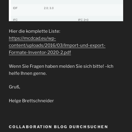
Hier die komplette Liste:
https://mcdcad.eu/wp-
content/uploads/2016/03/Import-und-export-
Formate-Inventor-2020-2.pdf
Wenn Sie Fragen haben melden Sie sich bitte! –Ich
helfe Ihnen gerne.
Gruß,
Helge Brettschneider
COLLABORATION BLOG DURCHSUCHEN