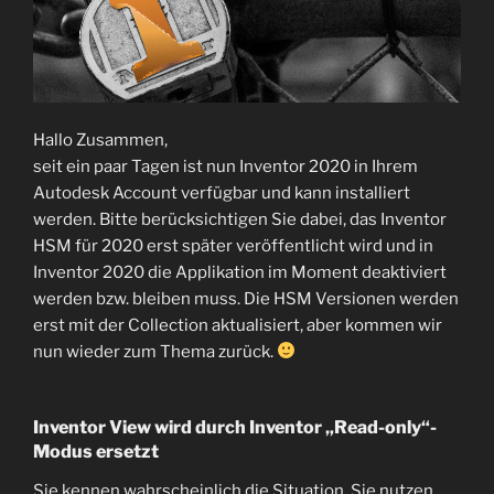
Hallo Zusammen,
seit ein paar Tagen ist nun Inventor 2020 in Ihrem
Autodesk Account verfügbar und kann installiert
werden. Bitte berücksichtigen Sie dabei, das Inventor
HSM für 2020 erst später veröffentlicht wird und in
Inventor 2020 die Applikation im Moment deaktiviert
werden bzw. bleiben muss. Die HSM Versionen werden
erst mit der Collection aktualisiert, aber kommen wir
nun wieder zum Thema zurück.
Inventor View wird durch Inventor „Read-only“-
Modus ersetzt
Sie kennen wahrscheinlich die Situation, Sie nutzen