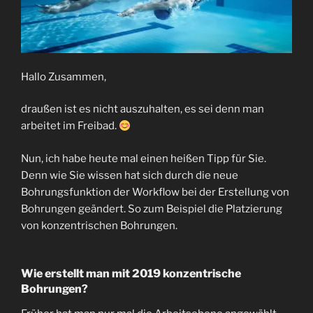
Hallo Zusammen,
draußen ist es nicht auszuhalten, es sei denn man
arbeitet im Freibad.
Nun, ich habe heute mal einen heißen Tipp für Sie.
Denn wie Sie wissen hat sich durch die neue
Bohrungsfunktion der Workflow bei der Erstellung von
Bohrungen geändert. So zum Beispiel die Platzierung
von konzentrischen Bohrungen.
Wie erstellt man mit 2019 konzentrische
Bohrungen?