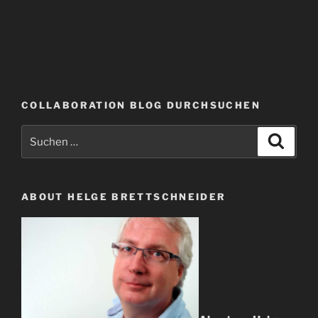
COLLABORATION BLOG DURCHSUCHEN
Suche
Suche
nach:
ABOUT HELGE BRETTSCHNEIDER