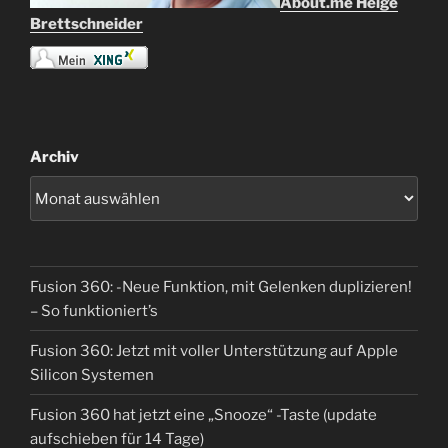
About.me Helge
Brettschneider
Archiv
Fusion 360: -Neue Funktion, mit Gelenken duplizieren!
– So funktioniert’s
Fusion 360: Jetzt mit voller Unterstützung auf Apple
Silicon Systemen
Fusion 360 hat jetzt eine „Snooze“ -Taste (update
aufschieben für 14 Tage)