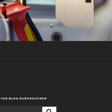
ION BLOG DURCHSUCHEN
Suchen