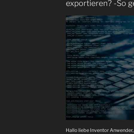
exportieren? -So g
Hallo liebe Inventor Anwender,