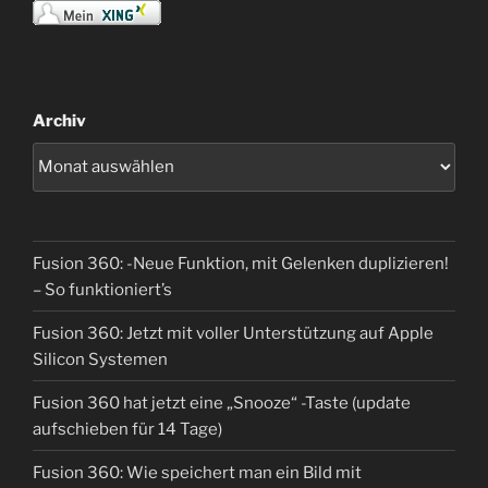
Archiv
Fusion 360: -Neue Funktion, mit Gelenken duplizieren!
– So funktioniert’s
Fusion 360: Jetzt mit voller Unterstützung auf Apple
Silicon Systemen
Fusion 360 hat jetzt eine „Snooze“ -Taste (update
aufschieben für 14 Tage)
Fusion 360: Wie speichert man ein Bild mit