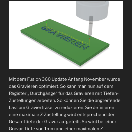
Mit dem Fusion 360 Update Anfang November wurde
das Gravieren optimiert. So kann man nun auf dem
Register „ Durchgänge“ für das Gravieren mit Tiefen-
Zustellungen arbeiten. So können Sie die angreifende
Last am Gravierfräser zu reduzieren. Sie definieren
eine maximale Z-Zustellung wird entsprechend der
Gesamttiefe der Gravur aufgeteilt. So wird bei einer
Gravur-Tiefe von 1mm und einer maximalen Z-