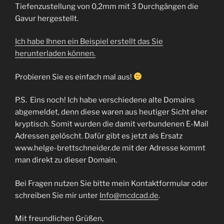
Tiefenzustellung von 0,2mm mit 3 Durchgängen die
Gavur hergestellt.
Ich habe Ihnen ein Beispiel erstellt das Sie
herunterladen können.
Probieren Sie es einfach mal aus!
P.S. Eins noch! Ich habe verschiedene alte Domains
abgemeldet, denn diese waren aus heutiger Sicht eher
kryptisch. Somit wurden die damit verbundenen E-Mail
Adressen gelöscht. Dafür gibt es jetzt als Ersatz
www.helge-brettschneider.de mit der Adresse kommt
man direkt zu dieser Domain.
Bei Fragen nutzen Sie bitte mein Kontaktformular oder
schreiben Sie mir unter
Info@mcdcad.de
.
Mit freundlichen Grüßen,