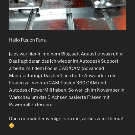
Hallo Fusion Fans,
ja es war hier in meinem Blog seit August etwas ruhig.
Das liegt daran das ich wieder im Autodesk Support
arbeite, mit dem Focus CAD/CAM (Advanced
Manufacturing). Das heißt ich helfe Anwendern die
Fragen zu InventorCAM, Fusion 360 CAM und
Autodesk PowerMill haben. So war ich im November in
Warschau um das 5 Achsen basierte Fräsen mit
Powermill zu lernen.
Doch nun wieder weniger von mir, zurück zum Thema!