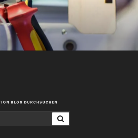
ION BLOG DURCHSUCHEN
Suchen