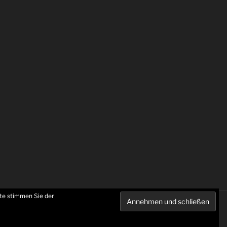
te stimmen Sie der