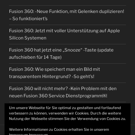
Fusion 360: -Neue Funktion, mit Gelenken duplizieren!
– So funktioniert’s
Fusion 360: Jetzt mit voller Unterstützung auf Apple
Silicon Systemen
Fusion 360 hat jetzt eine „Snooze“ -Taste (update
aufschieben für 14 Tage)
Fusion 360: Wie speichert man ein Bild mit
transparentem Hintergrund? -So geht’s!
Fusion 360 will nicht mehr? -Kein Problem mit den
neuen Fusion 360 Service Dienstprogramm￼
Um unsere Webseite für Sie optimal zu gestalten und fortlaufend
verbessern zu können, verwenden wir Cookies. Durch die weitere
Nutzung der Webseite stimmen Sie der Verwendung von Cookies zu.
Weitere Informationen zu Cookies erhalten Sie in unserem
Impressum
Impressum