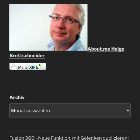
About.me Helge
Brettschneider
Archiv
Fusion 360: -Neue Funktion, mit Gelenken duplizieren!