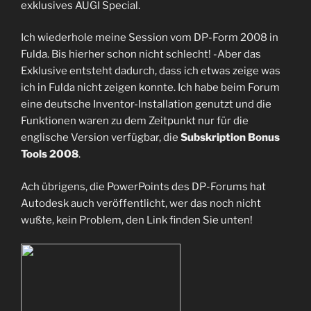
exklusives AUGI Special.
Ich wiederhole meine Session vom DP-Form 2008 in
Fulda. Bis hierher schon nicht schlecht! -Aber das
Exklusive entsteht dadurch, dass ich etwas zeige was
ich in Fulda nicht zeigen konnte. Ich habe beim Forum
eine deutsche Inventor-Installation genutzt und die
Funktionen waren zu dem Zeitpunkt nur für die
englische Version verfügbar, die
Subskription Bonus
Tools 2008
.
Ach übrigens, die PowerPoints des DP-Forums hat
Autodesk auch veröffentlicht, wer das noch nicht
wußte, kein Problem, den Link finden Sie unten!