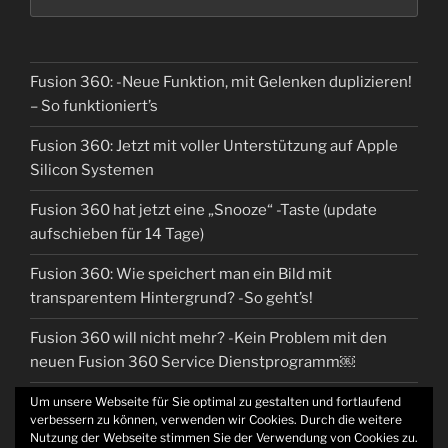
Fusion 360: -Neue Funktion, mit Gelenken duplizieren!
– So funktioniert’s
Fusion 360: Jetzt mit voller Unterstützung auf Apple
Silicon Systemen
Fusion 360 hat jetzt eine „Snooze“ -Taste (update
aufschieben für 14 Tage)
Fusion 360: Wie speichert man ein Bild mit
transparentem Hintergrund? -So geht’s!
Fusion 360 will nicht mehr? -Kein Problem mit den
neuen Fusion 360 Service Dienstprogramm￼
Um unsere Webseite für Sie optimal zu gestalten und fortlaufend
verbessern zu können, verwenden wir Cookies. Durch die weitere
Nutzung der Webseite stimmen Sie der Verwendung von Cookies zu.