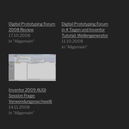
Digital Prototyping Forum
Digital Prototyping Forum
2008 Review
in 4 Tagen und Inventor
17.10.2008
Tutorial: Wellengenerator
In "Allgemein"
11.10.2008
In "Allgemein"
Inventor 2009 AUGI
Session Frage:
Verwendungsnachweiß
14.11.2008
In "Allgemein"