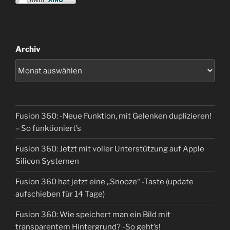
Archiv
Fusion 360: -Neue Funktion, mit Gelenken duplizieren!
– So funktioniert’s
Fusion 360: Jetzt mit voller Unterstützung auf Apple
Silicon Systemen
Fusion 360 hat jetzt eine „Snooze“ -Taste (update
aufschieben für 14 Tage)
Fusion 360: Wie speichert man ein Bild mit
transparentem Hintergrund? -So geht’s!