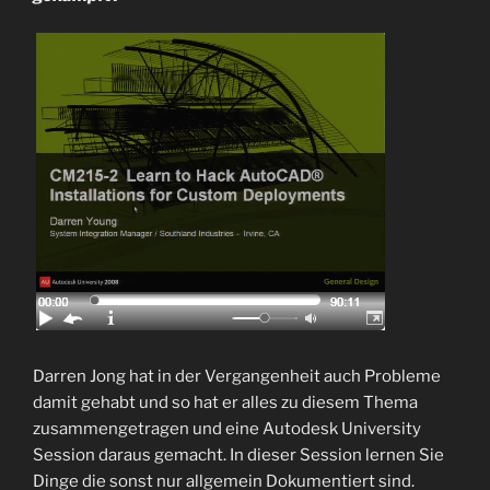
Darren Jong hat in der Vergangenheit auch Probleme
damit gehabt und so hat er alles zu diesem Thema
zusammengetragen und eine Autodesk University
Session daraus gemacht. In dieser Session lernen Sie
Dinge die sonst nur allgemein Dokumentiert sind.