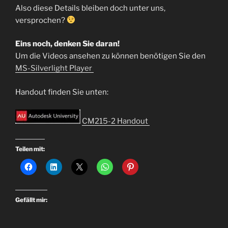
Also diese Details bleiben doch unter uns,
versprochen?
Eins noch, denken Sie daran!
Um die Videos ansehen zu können benötigen Sie den
MS-Silverlight Player
Handout finden Sie unten:
CM215-2 Handout
Teilen mit:
Gefällt mir: