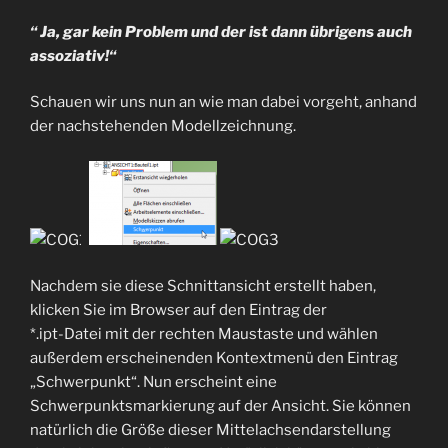
“ Ja, gar kein Problem und der ist dann übrigens auch
assoziativ!“
Schauen wir uns nun an wie man dabei vorgeht, anhand
der nachstehenden Modellzeichnung.
Nachdem sie diese Schnittansicht erstellt haben,
klicken Sie im Browser auf den Eintrag der
*.ipt-Datei mit der rechten Maustaste und wählen
außerdem erscheinenden Kontextmenü den Eintrag
„Schwerpunkt“. Nun erscheint eine
Schwerpunktsmarkierung auf der Ansicht. Sie können
natürlich die Größe dieser Mittelachsendarstellung