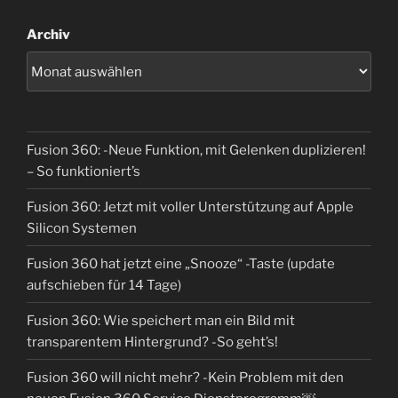
Archiv
Fusion 360: -Neue Funktion, mit Gelenken duplizieren!
– So funktioniert’s
Fusion 360: Jetzt mit voller Unterstützung auf Apple
Silicon Systemen
Fusion 360 hat jetzt eine „Snooze“ -Taste (update
aufschieben für 14 Tage)
Fusion 360: Wie speichert man ein Bild mit
transparentem Hintergrund? -So geht’s!
Fusion 360 will nicht mehr? -Kein Problem mit den