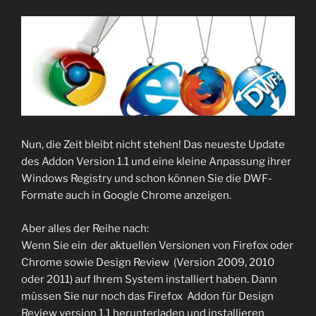
Nun, die Zeit bleibt nicht stehen! Das neueste Update
des Addon Version 1.1 und eine kleine Anpassung ihrer
Windows Registry und schon können Sie die DWF-
Formate auch in Google Chrome anzeigen.
Aber alles der Reihe nach:
Wenn Sie ein der aktuellen Versionen von Firefox oder
Chrome sowie Design Review (Version 2009, 2010
oder 2011) auf Ihrem System installiert haben. Dann
müssen Sie nur noch das Firefox Addon für Design
Review version 1.1 herunterladen und installieren