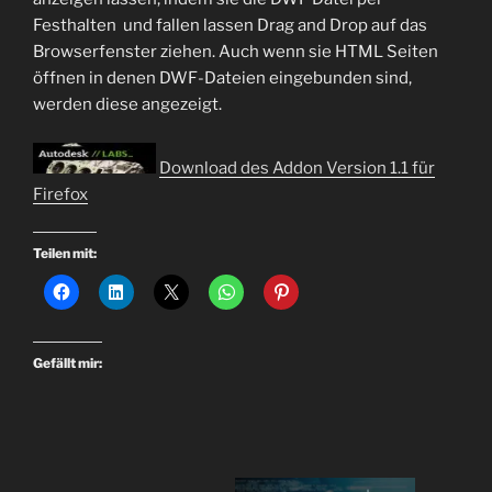
Festhalten und fallen lassen Drag and Drop auf das
Browserfenster ziehen. Auch wenn sie HTML Seiten
öffnen in denen DWF-Dateien eingebunden sind,
werden diese angezeigt.
Download des Addon Version 1.1 für
Firefox
Teilen mit:
Gefällt mir: