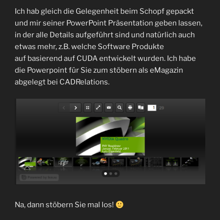
Ich hab gleich die Gelegenheit beim Schopf gepackt
und mir seiner PowerPoint Präsentation geben lassen,
in der alle Details aufgeführt sind und natürlich auch
etwas mehr, z.B. welche Software Produkte
auf basierend auf CUDA entwickelt wurden. Ich habe
die Powerpoint für Sie zum stöbern als eMagazin
abgelegt bei CADRelations.
Na, dann stöbern Sie mal los!