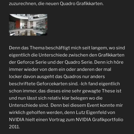
zuzurechnen, die neuen Quadro Grafikkarten.
Denn das Thema beschäftigt mich seit langem, wo sind
eigentlich die Unterschiede zwischen den Grafikkarten
der Geforce Serie und der Quadro Serie. Denn ich höre
immer wieder von dem ein oder anderen der mal
locker davon ausgeht das Quadros nur anders
beschriftete Geforcekarten sind. -Ich fand eigentlich
schon immer, das dieses eine sehr gewagte These ist
und nun lässt sich relativ klar belegen wo die
Unterschiede sind. Denn bei diesem Event konnte mir
wirklich geholfen werden, denn Lutz Eigenfeld von
NVIDIA hielt einen Vortrag zum NVIDIA Grafikportfolio
2011.