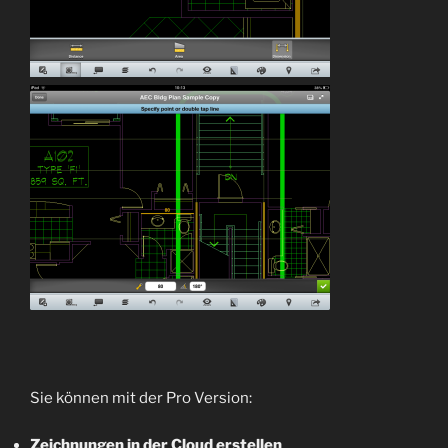
Sie können mit der Pro Version:
Zeichnungen in der Cloud erstellen