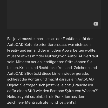
Bis jetzt musste man sich an der Funktionalität der
AutoCAD Befehle orientieren, dass war nicht sehr
kreativ und jemand der mit dem App arbeiten wollte,
musste etwas mit der Nutzung von AutoCAD vertraut
sein. Mit dem neuen intelligenten Stift können Sie
Linien, Kreise und Rechtecke freihand- Zeichnen und
AutoCAD 360 rückt diese Linien wieder gerade,
schließt die Kontur und macht daraus ein AutoCAD
Objekt. Sie fragen sich jetzt vielleicht: „Brauche ich
dafür einen Stift wie den Bamboo Sylus von Wacom?“
Nein, es geht so, einfach die Funktion aus dem
Zeichnen- Menü aufrufen und los geht’s!