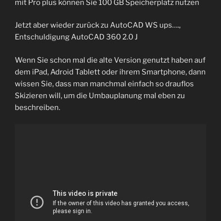
mit Pro plus können Sie 100 GB Speicherplatz nutzen
Jetzt aber wieder zurück zu AutoCAD WS ups….,
Entschuldigung AutoCAD 360 2.0 J
Wenn Sie schon mal die alte Version genutzt haben auf
dem iPad, Adroid Tablett oder ihrem Smartphone, dann
wissen Sie, dass man manchmal einfach so drauflos
Skizieren will, um die Umbauplanung mal eben zu
beschreiben.