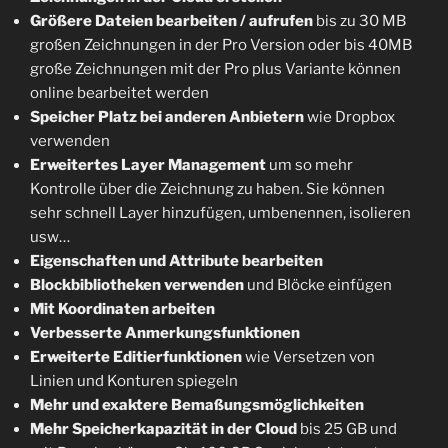
Größere Dateien bearbeiten / aufrufen
bis zu 30 MB
großen Zeichnungen in der Pro Version oder bis 40MB
große Zeichnungen mit der Pro plus Variante können
online bearbeitet werden
Speicher Platz bei anderen Anbietern
wie Dropbox
verwenden
Erweitertes Layer Management
um so mehr
Kontrolle über die Zeichnung zu haben. Sie können
sehr schnell Layer hinzufügen, umbenennen, isolieren
usw…
Eigenschaften und Attribute bearbeiten
Blockbibliotheken verwenden
und Blöcke einfügen
Mit Koordinaten arbeiten
Verbesserte Anmerkungsfunktionen
Erweiterte Editierfunktionen
wie Versetzen von
Linien und Konturen spiegeln
Mehr und exaktere Bemaßungsmöglichkeiten
Mehr Speicherkapazität in der Cloud
bis 25 GB und