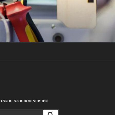
ION BLOG DURCHSUCHEN
Suchen