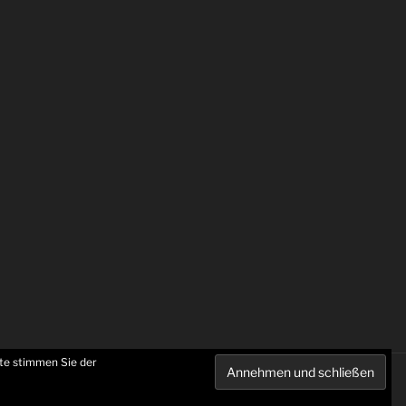
te stimmen Sie der