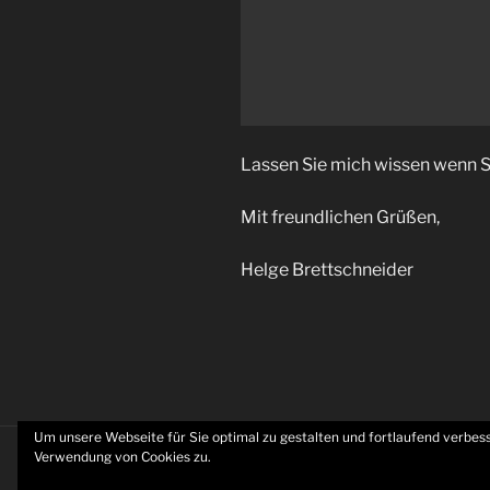
Lassen Sie mich wissen wenn Si
Mit freundlichen Grüßen,
Helge Brettschneider
Um unsere Webseite für Sie optimal zu gestalten und fortlaufend verbe
Verwendung von Cookies zu.
MCDCAD.DE/.EU -Datenschutzerklä