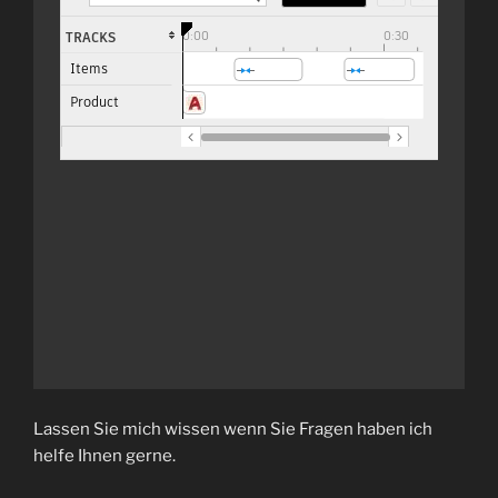
Lassen Sie mich wissen wenn Sie Fragen haben ich
helfe Ihnen gerne.