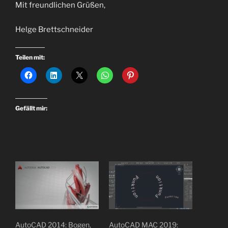
Mit freundlichen Grüßen,
Helge Brettschneider
Teilen mit:
Gefällt mir:
AutoCAD 2014: Bogen,
AutoCAD MAC 2019: