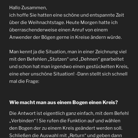
Hallo Zusammen,
ich hoffe Sie hatten eine schöne und entspannte Zeit
über die Weihnachtstage. Heute Morgen hatte ich
überraschenderweise einen Anruf von einem
Anwender der Bögen gerne in Kreise ändern würde.
Man kennt ja die Situation, man in einer Zeichnung viel
mit den Befehlen „Stutzen“ und „Dehnen“ gearbeitet
und schon hat man irgendwo einen gestückelten Kreis,
eine eher unschöne Situation! -Dann stellt sich schnell
mal die Frage:
Wie macht man aus einem Bogen einen Kreis?
Die Antwort ist eigentlich ganz einfach, mit dem Befehl
„Verbinden“ ! Sie rufen die Funktion auf und wählen
den Bogen der zu einem Kreis geändert werden soll.
Schließen die Auswahl mit „Return“ und geben dann