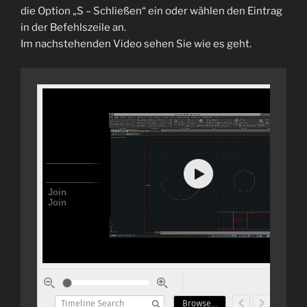
die Option „S – Schließen“ ein oder wählen den Eintrag
in der Befehlszeile an.
Im nachstehenden Video sehen Sie wie es geht.