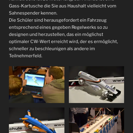
Gass-Kartusche die Sie aus Haushalt vielleicht vom
Sahnespender kennen.
Die Schüler sind herausgefordert ein Fahrzeug
entsprechend eines gegeben Regelwerks so zu
designen und herzustellen, das ein möglichst
optimaler CW-Wert erreicht wird, der es ermöglicht,
schneller zu beschleunigen als andere im
Teilnehmerfeld.