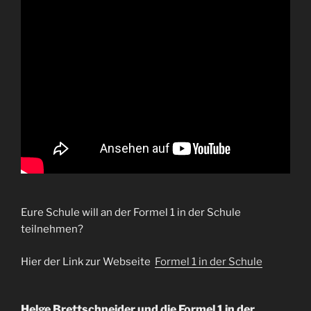
Eure Schule will an der Formel 1 in der Schule
teilnehmen?
Hier der Link zur Webseite
Formel 1 in der Schule
Helge Brettschneider und die Formel 1 in der