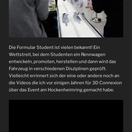
Die Formular Student ist vielen bekannt! Ein
Wettstreit, bei dem Studenten ein Rennwagen
entwickeln, promoten, herstellen und dann wird das
Fahrzeug in verschiedenen Disziplinen geprüft.
Vielleicht errinnert sich der eine oder andere noch an
die Videos die ich vor einigen Jahren für 3D Connexion
über das Event am Hockenheimring gemacht habe.