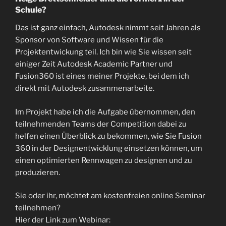
Schule?
Das ist ganz einfach, Autodesk nimmt seit Jahren als
Sponsor von Software und Wissen für die
Projektentwickung teil. Ich bin wie Sie wissen seit
einiger Zeit Autodesk Academic Partner und
Fusion360 ist eines meiner Projekte, bei dem ich
direkt mit Autodesk zusammenarbeite.
Im Projekt habe ich die Aufgabe übernommen, den
teilnehmenden Teams der Competition dabei zu
helfen einen Überblick zu bekommen, wie Sie Fusion
360 in der Designentwicklung einsetzen können, um
einen optimierten Rennwagen zu designen und zu
produzieren.
Sie oder ihr, möchtet am kostenfreien online Seminar
teilnehmen?
Hier der Link zum Webinar: