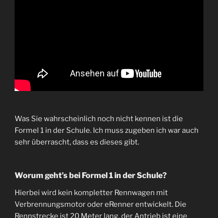
Was Sie wahrscheinlich noch nicht kennen ist die
Formel 1 in der Schule. Ich muss zugeben ich war auch
sehr überrascht, dass es dieses gibt.
Worum geht’s bei Formel 1 in der Schule?
Hierbei wird kein kompletter Rennwagen mit
Verbrennungsmotor oder eRenner entwickelt. Die
Rennstrecke ist 20 Meter lang, der Antrieb ist eine