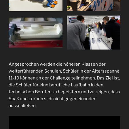
Angesprochen werden die höheren Klassen der
weiterführenden Schulen, Schüler in der Altersspanne
11-19 können an der Challenge teilnehmen. Das Ziel ist,
die Schüler für eine berufliche Laufbahn in den
technischen Berufen zu begeistern und zu zeigen, dass
Spaß und Lernen sich nicht gegeneinander
ausschließen.