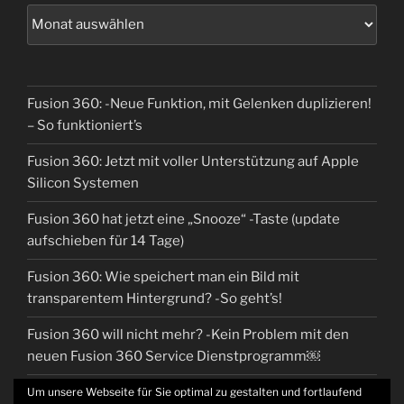
Fusion 360: -Neue Funktion, mit Gelenken duplizieren!
– So funktioniert’s
Fusion 360: Jetzt mit voller Unterstützung auf Apple
Silicon Systemen
Fusion 360 hat jetzt eine „Snooze“ -Taste (update
aufschieben für 14 Tage)
Fusion 360: Wie speichert man ein Bild mit
transparentem Hintergrund? -So geht’s!
Fusion 360 will nicht mehr? -Kein Problem mit den
neuen Fusion 360 Service Dienstprogramm￼
Um unsere Webseite für Sie optimal zu gestalten und fortlaufend