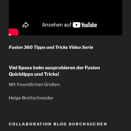
Fusion 360 Tipps und Tricks Video Serie
Viel Spass beim ausprobieren der Fusion
Quicktipps und Tricks!
Mit freundlichen Grüßen,
Helge Brettschneider
COLLABORATION BLOG DURCHSUCHEN