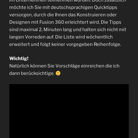
möchte ich Sie mit deutschsprachigen Quicktipps
versorgen, durch die Ihnen das Konstruieren oder
Designen mit Fusion 360 erleichtert wird. Die Tipps
sind maximal 2. Minuten lang und halten sich nicht mit
langen Vorreden auf. Die Liste wird wöchentlich
erweitert und folgt keiner vorgegeben Reihenfolge.
Wichtig!
Natürlich können Sie Vorschläge einreichen die ich
dann berücksichtige.