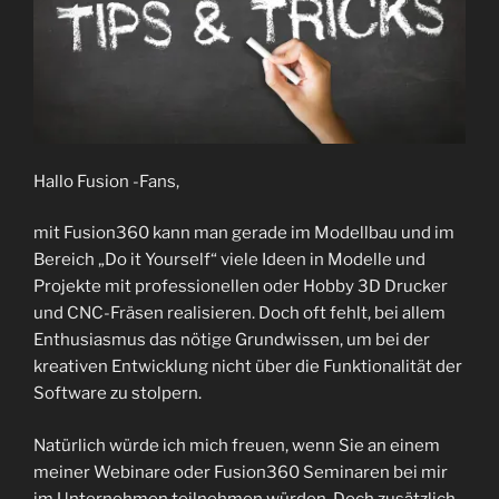
Hallo Fusion -Fans,
mit Fusion360 kann man gerade im Modellbau und im
Bereich „Do it Yourself“ viele Ideen in Modelle und
Projekte mit professionellen oder Hobby 3D Drucker
und CNC-Fräsen realisieren. Doch oft fehlt, bei allem
Enthusiasmus das nötige Grundwissen, um bei der
kreativen Entwicklung nicht über die Funktionalität der
Software zu stolpern.
Natürlich würde ich mich freuen, wenn Sie an einem
meiner Webinare oder Fusion360 Seminaren bei mir
im Unternehmen teilnehmen würden. Doch zusätzlich