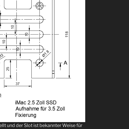
ellt und der Slot ist bekannter Weise für