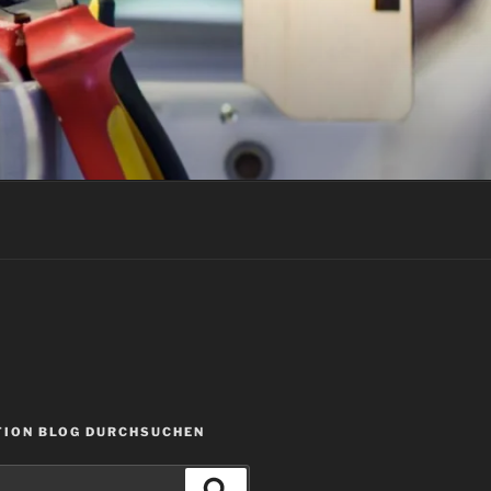
ION BLOG DURCHSUCHEN
Suchen