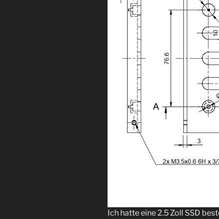
Ich hatte eine 2.5 Zoll SSD best