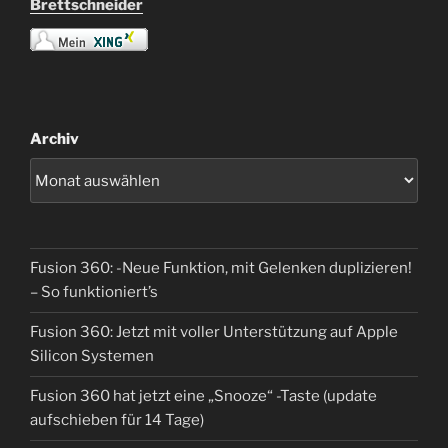
Brettschneider
Archiv
Fusion 360: -Neue Funktion, mit Gelenken duplizieren!
– So funktioniert’s
Fusion 360: Jetzt mit voller Unterstützung auf Apple
Silicon Systemen
Fusion 360 hat jetzt eine „Snooze“ -Taste (update
aufschieben für 14 Tage)