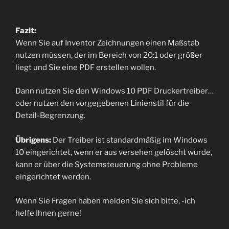
Fazit:
Wenn Sie auf Inventor Zeichnungen einen Maßstab
nutzen müssen, der im Bereich von 20:1 oder größer
liegt und Sie eine PDF erstellen wollen.
Dann nutzen Sie den Windows 10 PDF Druckertreiber…
oder nutzen den vorgegebenen Linienstil für die
Detail-Begrenzung.
Übrigens:
Der Treiber ist standardmäßig im Windows
10 eingerichtet, wenn er aus versehen gelöscht wurde,
kann er über die Systemsteuerung ohne Probleme
eingerichtet werden.
Wenn Sie Fragen haben melden Sie sich bitte, -ich
helfe Ihnen gerne!