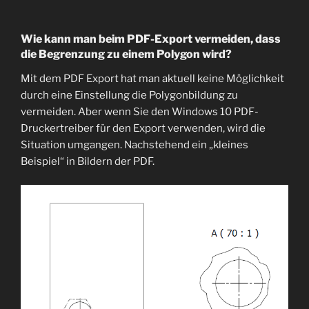
Wie kann man beim PDF-Export vermeiden, dass
die Begrenzung zu einem Polygon wird?
Mit dem PDF Export hat man aktuell keine Möglichkeit
durch eine Einstellung die Polygonbildung zu
vermeiden. Aber wenn Sie den Windows 10 PDF-
Druckertreiber für den Export verwenden, wird die
Situation umgangen. Nachstehend ein „kleines
Beispiel“ in Bildern der PDF.