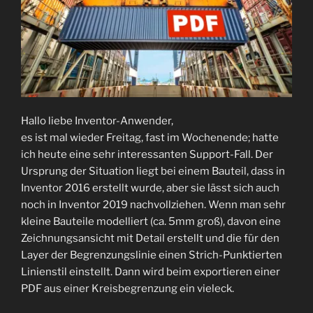
Hallo liebe Inventor-Anwender,
es ist mal wieder Freitag, fast im Wochenende; hatte
ich heute eine sehr interessanten Support-Fall. Der
Ursprung der Situation liegt bei einem Bauteil, dass in
Inventor 2016 erstellt wurde, aber sie lässt sich auch
noch in Inventor 2019 nachvollziehen. Wenn man sehr
kleine Bauteile modelliert (ca. 5mm groß), davon eine
Zeichnungsansicht mit Detail erstellt und die für den
Layer der Begrenzungslinie einen Strich-Punktierten
Linienstil einstellt. Dann wird beim exportieren einer
PDF aus einer Kreisbegrenzung ein vieleck.