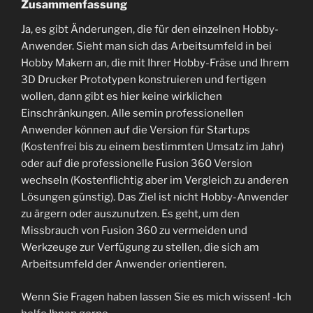
Zusammenfassung
Ja, es gibt Änderungen, die für den einzelnen Hobby-
Anwender. Sieht man sich das Arbeitsumfeld in bei
Hobby Makern an, die mit Ihrer Hobby-Fräse und Ihrem
3D Drucker Prototypen konstruieren und fertigen
wollen, dann gibt es hier keine wirklichen
Einschränkungen. Alle semin professionellen
Anwender können auf die Version für Startups
(Kostenfrei bis zu einem bestimmten Umsatz im Jahr)
oder auf die professionelle Fusion 360 Version
wechseln (Kostenflichtig aber im Vergleich zu anderen
Lösungen günstig). Das Ziel ist nicht Hobby-Anwender
zu ärgern oder auszunutzen. Es geht, um den
Missbrauch von Fusion 360 zu vermeiden und
Werkzeuge zur Verfügung zu stellen, die sich am
Arbeitsumfeld der Anwender orientieren.
Wenn Sie Fragen haben lassen Sie es mich wissen! -Ich