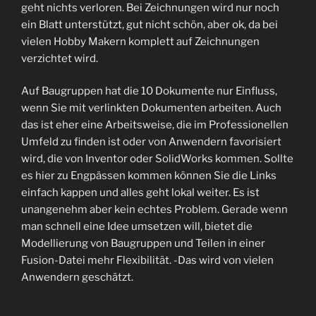
geht nichts verloren. Bei Zeichnungen wird nur noch
ein Blatt unterstützt, gut nicht schön, aber ok, da bei
vielen Hobby Makern komplett auf Zeichnungen
verzichtet wird.
Auf Baugruppen hat die 10 Dokumente nur Einfluss,
wenn Sie mit verlinkten Dokumenten arbeiten. Auch
das ist eher eine Arbeitsweise, die im Professionellen
Umfeld zu finden ist oder von Anwendern favorisiert
wird, die von Inventor oder SolidWorks kommen. Sollte
es hier zu Engpässen kommen können Sie die Links
einfach kappen und alles geht lokal weiter. Es ist
unangenehm aber kein echtes Problem. Gerade wenn
man schnell eine Idee umsetzen will, bietet die
Modellierung von Baugruppen und Teilen in einer
Fusion-Datei mehr Flexibilität. -Das wird von vielen
Anwendern geschätzt.