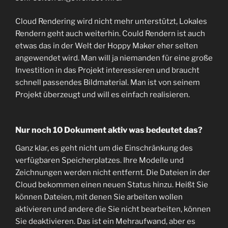
Cloud Rendering wird nicht mehr unterstützt, Lokales
Rendern geht auch weiterhin. Could Rendern ist auch
etwas das in der Welt der Hoppy Maker eher selten
angewendet wird. Man will ja niemanden für eine große
Investition in das Projekt interessieren und braucht
schnell passendes Bildmaterial. Man ist von seinem
Projekt überzeugt und will es einfach realisieren.
Nur noch 10 Dokument aktiv was bedeutet das?
Ganz klar, es geht nicht um die Einschränkung des
verfügbaren Speicherplatzes. Ihre Modelle und
Zeichnungen werden nicht entfernt. Die Dateien in der
Cloud bekommen einen neuen Status hinzu. Heißt Sie
können Dateien, mit denen Sie arbeiten wollen
aktivieren und andere die Sie nicht bearbeiten, können
Sie deaktivieren. Das ist ein Mehraufwand, aber es