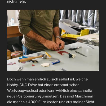
nicht mehr.
Doch wenn man ehrlich zu sich selbst ist, welche
Hobby-CNC Fräse hat einen automatischen
Werkzeugwechsel oder kann wirklich eine schnelle
neue Positionierung umsetzen. Das sind Maschinen
die mehr als 4000 Euro kosten und aus meiner Sicht