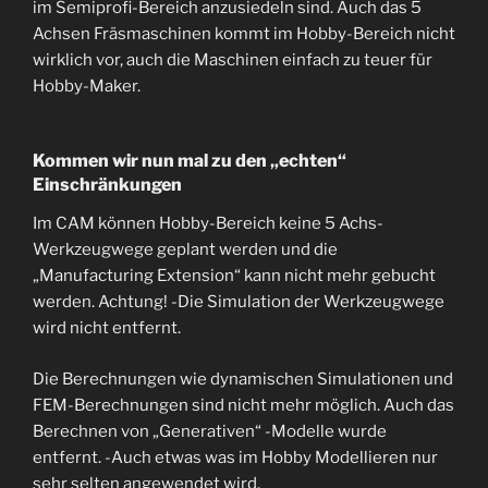
im Semiprofi-Bereich anzusiedeln sind. Auch das 5
Achsen Fräsmaschinen kommt im Hobby-Bereich nicht
wirklich vor, auch die Maschinen einfach zu teuer für
Hobby-Maker.
Kommen wir nun mal zu den „echten“
Einschränkungen
Im CAM können Hobby-Bereich keine 5 Achs-
Werkzeugwege geplant werden und die
„Manufacturing Extension“ kann nicht mehr gebucht
werden. Achtung! -Die Simulation der Werkzeugwege
wird nicht entfernt.
Die Berechnungen wie dynamischen Simulationen und
FEM-Berechnungen sind nicht mehr möglich. Auch das
Berechnen von „Generativen“ -Modelle wurde
entfernt. -Auch etwas was im Hobby Modellieren nur
sehr selten angewendet wird.