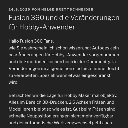
VERÖFFENTLICHT
24.9.2020
VON
HELGE BRETTSCHNEIDER
AM
Fusion 360 und die Veränderungen
für Hobby-Anwender
Hallo Fusion 360 Fans,
wie Sie wahrscheinlich schon wissen, hat Autodesk ein
paar Änderungen für Hobby -Anwender vorgenommen
und die Emotionen kochen hoch in der Community. Ja,
Veränderungen im allgemeinen sind nicht immer leicht
zu verarbeiten. Speziell wenn etwas eingeschränkt
wird.
Betrachten wir die Lage für Hobby Maker mal objektiv.
Alles im Bereich 3D-Drucken, 2.5 Achsen Fräsen und
Modellieren bleibt so wie es ist. Gut beim Fräsen sind
schnelle Neupositionierungen nicht mehr verfügbar
und der automatische Werkzeugwechsel geht auch