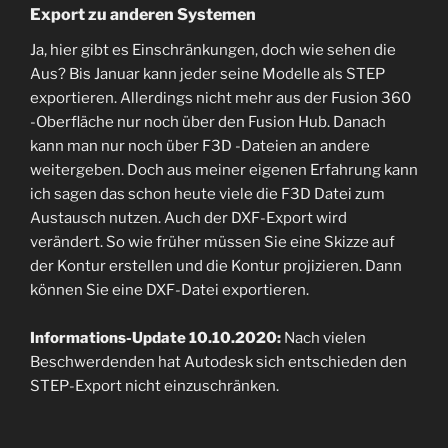
Export zu anderen Systemen
Ja, hier gibt es Einschränkungen, doch wie sehen die
Aus? Bis Januar kann jeder seine Modelle als STEP
exportieren. Allerdings nicht mehr aus der Fusion 360
-Oberfläche nur noch über den Fusion Hub. Danach
kann man nur noch über F3D -Dateien an andere
weitergeben. Doch aus meiner eigenen Erfahrung kann
ich sagen das schon heute viele die F3D Datei zum
Austausch nutzen. Auch der DXF-Export wird
verändert. So wie früher müssen Sie eine Skizze auf
der Kontur erstellen und die Kontur projizieren. Dann
können Sie eine DXF-Datei exportieren.
Informations-Update 10.10.2020:
Nach vielen
Beschwerdenden hat Autodesk sich entschieden den
STEP-Export nicht einzuschränken.