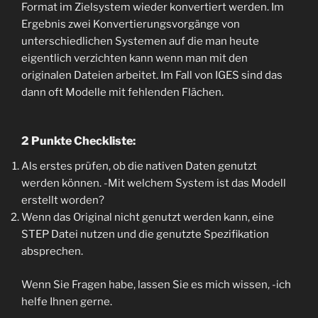
Format im Zielsystem wieder konvertiert werden. Im
Ergebnis zwei Konvertierungsvorgänge von
unterschiedlichen Systemen auf die man heute
eigentlich verzichten kann wenn man mit den
originalen Dateien arbeitet. Im Fall von IGES sind das
dann oft Modelle mit fehlenden Flächen.
2 Punkte Checkliste:
Als erstes prüfen, ob die nativen Daten genutzt
werden können. -Mit welchem System ist das Modell
erstellt worden?
Wenn das Original nicht genutzt werden kann, eine
STEP Datei nutzen und die genutzte Spezifikation
absprechen.
Wenn Sie Fragen habe, lassen Sie es mich wissen, -ich
helfe Ihnen gerne.