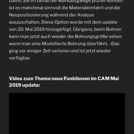
Damit Sie im Detail die Werkzeugwege prüfen können
ist es manchmal sinnvoll die Materialeinfahrt und die
Neupositionierung während der Analyse
auszuschalten. Diese Option wurde mit dem update
von 20. Mai 2019 hinzugefügt. Übrigens, beim Bohren
kann man jetzt auch wieder die Bohrungsgröße sehen
wenn man eine Modellierte Bohrung überfährt. –Das
ging vor einiger Zeit verloren und ist jetzt wieder
verfügbar.
Video zum Thema neue Funktionen im CAM Mai
2019 update: