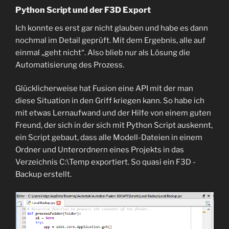
Python Script und der F3D Export
Ich konnte es erst gar nicht glauben und habe es dann
nochmal im Detail geprüft. Mit dem Ergebnis, alle auf
einmal „geht nicht“. Also blieb nur als Lösung die
Automatisierung des Prozess.
Glücklicherweise hat Fusion eine API mit der man
diese Situation in den Griff kriegen kann. So habe ich
mit etwas Lernaufwand und der Hilfe von einem guten
Freund, der sich in der sich mit Python Script auskennt,
ein Script gebaut, dass alle Modell-Dateien in einem
Ordner und Unterordnern eines Projekts in das
Verzeichnis C:\Temp exportiert. So quasi ein F3D -
Backup erstellt.