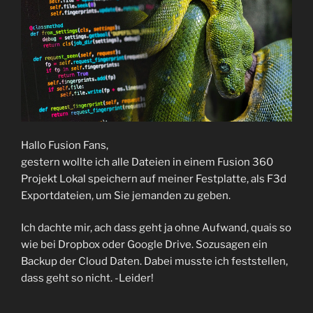
Hallo Fusion Fans,
gestern wollte ich alle Dateien in einem Fusion 360
Projekt Lokal speichern auf meiner Festplatte, als F3d
Exportdateien, um Sie jemanden zu geben.
Ich dachte mir, ach dass geht ja ohne Aufwand, quais so
wie bei Dropbox oder Google Drive. Sozusagen ein
Backup der Cloud Daten. Dabei musste ich feststellen,
dass geht so nicht. -Leider!