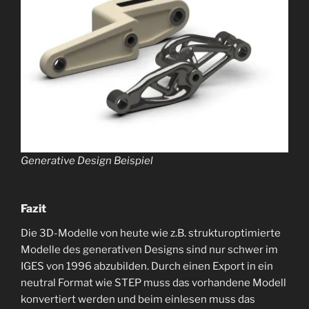
Generative Design Beispiel
Fazit
Die 3D-Modelle von heute wie z.B. strukturoptimierte
Modelle des generativen Designs sind nur schwer im
IGES von 1996 abzubilden. Durch einen Export in ein
neutral Format wie STEP muss das vorhandene Modell
konvertiert werden und beim einlesen muss das