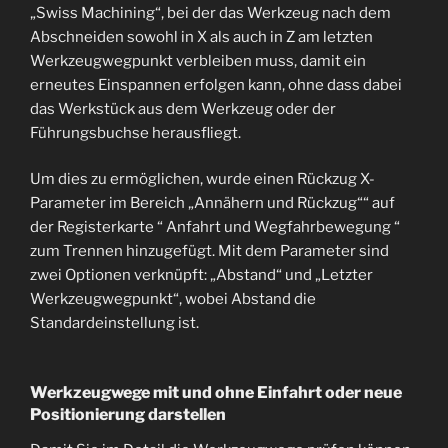
„Swiss Machining“, bei der das Werkzeug nach dem
Abschneiden sowohl in X als auch in Z am letzten
Werkzeugwegpunkt verbleiben muss, damit ein
erneutes Einspannen erfolgen kann, ohne dass dabei
das Werkstück aus dem Werkzeug oder der
Führungsbuchse herausfliegt.
Um dies zu ermöglichen, wurde einen Rückzug X-
Parameter im Bereich „Annähern und Rückzug““ auf
der Registerkarte “ Anfahrt und Wegfahrbewegung “
zum Trennen hinzugefügt. Mit dem Parameter sind
zwei Optionen verknüpft: „Abstand“ und „Letzter
Werkzeugwegpunkt“, wobei Abstand die
Standardeinstellung ist.
Werkzeugwege mit und ohne Einfahrt oder neue
Positionierung darstellen