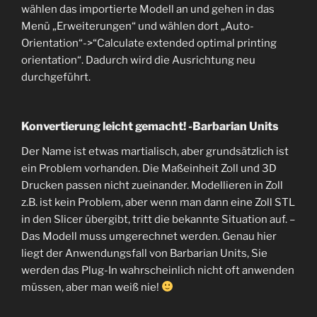
wählen das importierte Modell an und gehen in das
Menü „Erweiterungen“ und wählen dort „Auto-
Orientation“->“Calculate extended optimal printing
orientation“. Dadurch wird die Ausrichtung neu
durchgeführt.
Konvertierung leicht gemacht! -Barbarian Units
Der Name ist etwas martialisch, aber grundsätzlich ist
ein Problem vorhanden. Die Maßeinheit Zoll und 3D
Drucken passen nicht zueinander. Modellieren in Zoll
z.B. ist kein Problem, aber wenn man dann eine Zoll STL
in den Slicer übergibt, tritt die bekannte Situation auf. –
Das Modell muss umgerechnet werden. Genau hier
liegt der Anwendungsfall von Barbarian Units, Sie
werden das Plug-In wahrscheinlich nicht oft anwenden
müssen, aber man weiß nie!