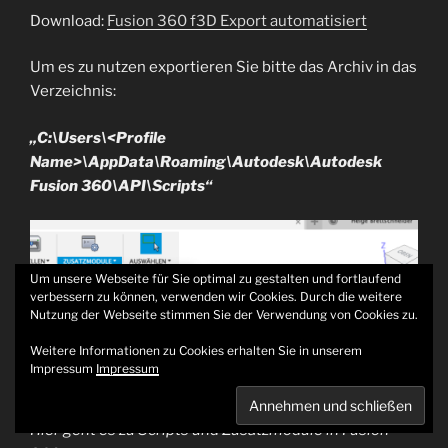
Download:
Fusion 360 f3D Export automatisiert
Um es zu nutzen exportieren Sie bitte das Archiv in das
Verzeichnis:
„C:\Users\<Profile
Name>\AppData\Roaming\Autodesk\Autodesk
Fusion 360\API\Scripts“
Um unsere Webseite für Sie optimal zu gestalten und fortlaufend
verbessern zu können, verwenden wir Cookies. Durch die weitere
Nutzung der Webseite stimmen Sie der Verwendung von Cookies zu.
Weitere Informationen zu Cookies erhalten Sie in unserem
Impressum
Impressum
Hier geht es zu Scripts und Zusatzmodule in Fusion