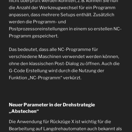
nicht überprüft werden konnten, z. B. können Sie nun
die Anzahl der Werkzeugwechsel für ein Programm
anpassen, dass mehrere Setups enthält. Zusätzlich
werden die Programm- und
Postprozessoreinstellungen in einem so erstellen NC-
Programm gespeichert.
Das bedeutet, dass alle NC-Programme für
verschiedene Maschinen verwendet werden können,
ohne den klassischen Post-Dialog zu öffnen. Auch die
G-Code Erstellung wird durch die Nutzung der
Funktion „NC-Programm“ verkürzt.
Neuer Parameter in der Drehstrategie
„Abstechen“
Die Anwendung für Rückzüge X ist wichtig für die
Bearbeitung auf Langdrehautomaten auch bekannt als