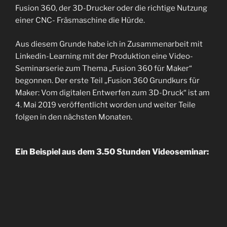
Fusion 360, der 3D-Drucker oder die richtige Nutzung
einer CNC- Fräsmaschine die Hürde.
Aus diesem Grunde habe ich in Zusammenarbeit mit
Linkedin-Learning mit der Produktion eine Video-
Seminarserie zum Thema „Fusion 360 für Maker“
begonnen. Der erste Teil „Fusion 360 Grundkurs für
Maker: Vom digitalen Entwerfen zum 3D-Druck“ ist am
4. Mai 2019 veröffentlicht worden und weiter Teile
folgen in den nächsten Monaten.
Ein Beispiel aus dem 3.50 Stunden Videoseminar: