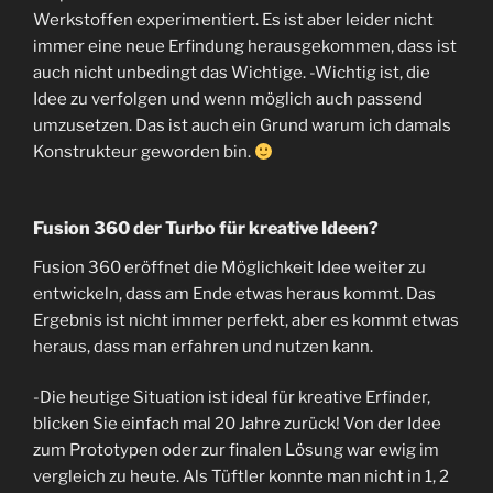
Werkstoffen experimentiert. Es ist aber leider nicht
immer eine neue Erfindung herausgekommen, dass ist
auch nicht unbedingt das Wichtige. -Wichtig ist, die
Idee zu verfolgen und wenn möglich auch passend
umzusetzen. Das ist auch ein Grund warum ich damals
Konstrukteur geworden bin.
Fusion 360 der Turbo für kreative Ideen?
Fusion 360 eröffnet die Möglichkeit Idee weiter zu
entwickeln, dass am Ende etwas heraus kommt. Das
Ergebnis ist nicht immer perfekt, aber es kommt etwas
heraus, dass man erfahren und nutzen kann.
-Die heutige Situation ist ideal für kreative Erfinder,
blicken Sie einfach mal 20 Jahre zurück! Von der Idee
zum Prototypen oder zur finalen Lösung war ewig im
vergleich zu heute. Als Tüftler konnte man nicht in 1, 2