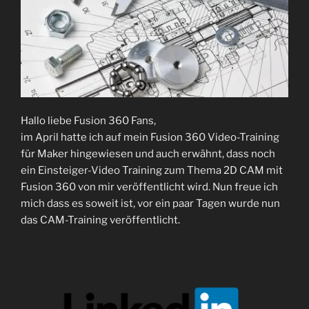
Hallo liebe Fusion 360 Fans,
im April hatte ich auf mein Fusion 360 Video-Training
für Maker hingewiesen und auch erwähnt, dass noch
ein Einsteiger-Video Training zum Thema 2D CAM mit
Fusion 360 von mir veröffentlicht wird. Nun freue ich
mich dass es soweit ist, vor ein paar Tagen wurde nun
das CAM-Training veröffentlicht.