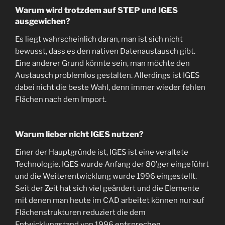
Warum wird trotzdem auf STEP und IGES
ausgewichen?
Es liegt wahrscheinlich daran, man ist sich nicht
bewusst, dass es den nativen Datenaustausch gibt.
Eine anderer Grund könnte sein, man möchte den
Austausch problemlos gestalten. Allerdings ist IGES
dabei nicht die beste Wahl, denn immer wieder fehlen
Flächen nach dem Import.
Warum lieber nicht IGES nutzen?
Einer der Hauptgründe ist, IGES ist eine veraltete
Technologie. IGES wurde Anfang der 80’ger eingeführt
und die Weiterentwicklung wurde 1996 eingestellt.
Seit der Zeit hat sich viel geändert und die Elemente
mit denen man heute im CAD arbeitet können nur auf
Flächenstrukturen reduziert die dem
Entwicklungstand von 1996 entsprechen.