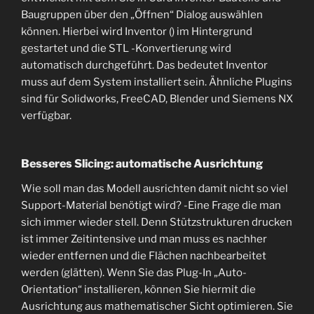
Baugruppen über den „Öffnen“ Dialog auswählen
können. Hierbei wird Inventor () im Hintergrund
gestartet und die STL -Konvertierung wird
automatisch durchgeführt. Das bedeutet Inventor
muss auf dem System installiert sein. Ähnliche Plugins
sind für Solidworks, FreeCAD, Blender und Siemens NX
verfügbar.
Besseres Slicing: automatische Ausrichtung
Wie soll man das Modell ausrichten damit nicht so viel
Support-Material benötigt wird? -Eine Frage die man
sich immer wieder stell. Denn Stützstrukturen drucken
ist immer Zeitintensive und man muss es nachher
wieder entfernen und die Flächen nachbearbeitet
werden (glätten). Wenn Sie das Plug-In „Auto-
Orientation“ installieren, können Sie hiermit die
Ausrichtung aus mathematischer Sicht optimieren. Sie