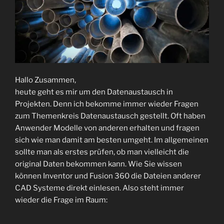
Hallo Zusammen,
heute geht es mir um den Datenaustausch in
Projekten. Denn ich bekomme immer wieder Fragen
zum Themenkreis Datenaustausch gestellt. Oft haben
Anwender Modelle von anderen erhalten und fragen
sich wie man damit am besten umgeht. Im allgemeinen
sollte man als erstes prüfen, ob man vielleicht die
original Daten bekommen kann. Wie Sie wissen
können Inventor und Fusion 360 die Dateien anderer
CAD Systeme direkt einlesen. Also steht immer
wieder die Frage im Raum: