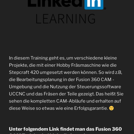
In diesem Training geht es, um verschiedene kleine
Projekte, die mit einer Hobby Fräsmaschine wie die
Stepcraft 420 umgesetzt werden können. So wird z.B,
die Bearbeitungsplanung in der Fusion 360 CAM -
Umgebung und die Nutzung der Steuerungssoftware
UCCNC und das Fräsen der Teile gezeigt. Das heißt Sie
sehen die kompletten CAM-Abläufe und erhalten auf
diese Weise so etwas wie eine Erfolgsgarantie.
Unter folgendem Link findet man das Fusion 360