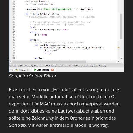
Script im Spider Editor
Es ist noch Fern von „Perfekt“, aber es sorgt dafür das
man seine Modelle automatisch öffnet und nach C:
exportiert. Für MAC muss es noch angepasst werden,
denn dort gibt es keine Laufwerksbuchstaben und
sollte eine Zeichnung in dem Ordner sein bricht das
Scrip ab. Mir waren erstmal die Modelle wichtig.