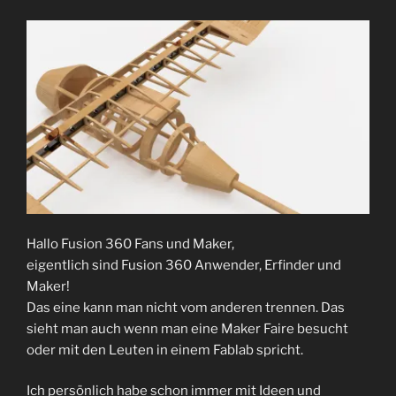
Hallo Fusion 360 Fans und Maker,
eigentlich sind Fusion 360 Anwender, Erfinder und
Maker!
Das eine kann man nicht vom anderen trennen. Das
sieht man auch wenn man eine Maker Faire besucht
oder mit den Leuten in einem Fablab spricht.
Ich persönlich habe schon immer mit Ideen und