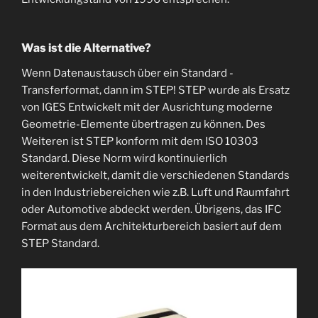
Was ist die Alternative?
Wenn Datenaustausch über ein Standard -
Transferformat, dann im STEP! STEP wurde als Ersatz
von IGES Entwickelt mit der Ausrichtung moderne
Geometrie-Elemente übertragen zu können. Des
Weiteren ist STEP konform mit dem ISO 10303
Standard. Diese Norm wird kontinuierlich
weiterentwickelt, damit die verschiedenen Standards
in den Industriebereichen wie z.B. Luft und Raumfahrt
oder Automotive abdeckt werden. Übrigens, das IFC
Format aus dem Architekturbereich basiert auf dem
STEP Standard.