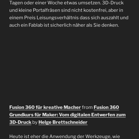
Tagen oder einer Woche etwas umsetzen. 3D-Druck
und kleine Portalfräsen sind nicht kostenfrei, aber in
einem Preis Leisungsverhältnis dass sich auszahlt und
auch ein Fablab ist sicherlich näher als Sie denken.
Fusion 360 für kreative Macher
from
Fusion 360
Grundkurs für Maker: Vom digitalen Entwerfen zum
3D-Druck
by
Helge Brettschneider
Heute ist eher die Anwendung der Werkzeuge, wie