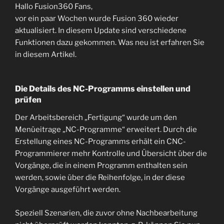
Hallo Fusion360 Fans,
vor ein paar Wochen wurde Fusion 360 wieder
aktualisiert. In diesem Update sind verschiedene
Funktionen dazu gekommen. Was neu ist erfahren Sie
in diesem Artikel.
Die Details des NC-Programms einstellen und
prüfen
Der Arbeitsbereich „Fertigung“ wurde um den
Menüeitrage „NC-Programme“ erweitert. Durch die
Erstellung eines NC-Programms erhält ein CNC-
Programmierer mehr Kontrolle und Übersicht über die
Vorgänge, die in einem Programm enthalten sein
werden, sowie über die Reihenfolge, in der diese
Vorgänge ausgeführt werden.
Speziell Szenarien, die zuvor ohne Nachbearbeitung