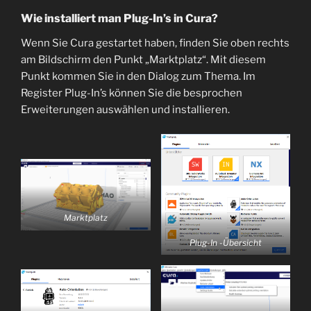
Wie installiert man Plug-In’s in Cura?
Wenn Sie Cura gestartet haben, finden Sie oben rechts
am Bildschirm den Punkt „Marktplatz“. Mit diesem
Punkt kommen Sie in den Dialog zum Thema. Im
Register Plug-In’s können Sie die besprochen
Erweiterungen auswählen und installieren.
Marktplatz
Plug-In -Übersicht