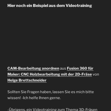
Hier noch ein Beispiel aus dem Videotraining
CAM-Bearbeitung anordnen
aus
Fusion 360 für
Maker: CNC Holzbearbeitung mit der 2D-Fräse
von
Helge Brettschneider
Sollten Sie Fragen haben, lassen Sie es mich bitte
wissen! -Ich helfe Ihnen gerne.
-Übrigens, ein Videotraining zum Thema 3D-Fräsen