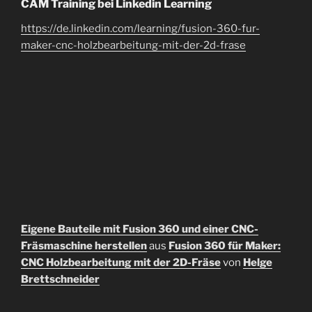
CAM Training bei Linkedin Learning
https://de.linkedin.com/learning/fusion-360-fur-
maker-cnc-holzbearbeitung-mit-der-2d-frase
Eigene Bauteile mit Fusion 360 und einer CNC-
Fräsmaschine herstellen
aus
Fusion 360 für Maker:
CNC Holzbearbeitung mit der 2D-Fräse
von
Helge
Brettschneider