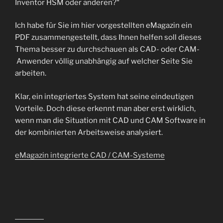
Inventor HSM oder anderen?“
Ich habe für Sie im hier vorgestellten eMagazin ein
PDF zusammengestellt, dass Ihnen helfen soll dieses
Thema besser zu durchschauen als CAD- oder CAM-
Anwender völlig unabhängig auf welcher Seite Sie
arbeiten.
Klar, ein integriertes System hat seine eindeutigen
Vorteile. Doch diese erkennt man aber erst wirklich,
wenn man die Situation mit CAD und CAM Software in
der kombinierten Arbeitsweise analysiert.
eMagazin integrierte CAD / CAM-Systeme