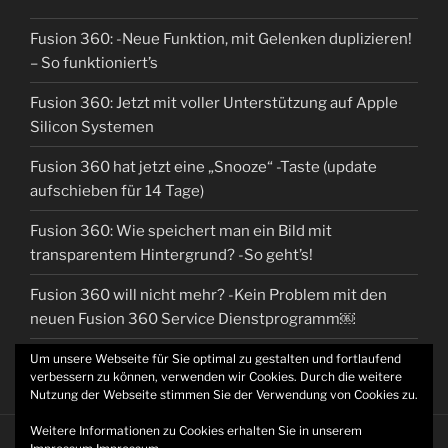
Fusion 360: -Neue Funktion, mit Gelenken duplizieren!
– So funktioniert’s
Fusion 360: Jetzt mit voller Unterstützung auf Apple
Silicon Systemen
Fusion 360 hat jetzt eine „Snooze“ -Taste (update
aufschieben für 14 Tage)
Fusion 360: Wie speichert man ein Bild mit
transparentem Hintergrund? -So geht’s!
Fusion 360 will nicht mehr? -Kein Problem mit den
neuen Fusion 360 Service Dienstprogramm￼
Um unsere Webseite für Sie optimal zu gestalten und fortlaufend
verbessern zu können, verwenden wir Cookies. Durch die weitere
Nutzung der Webseite stimmen Sie der Verwendung von Cookies zu.
Weitere Informationen zu Cookies erhalten Sie in unserem